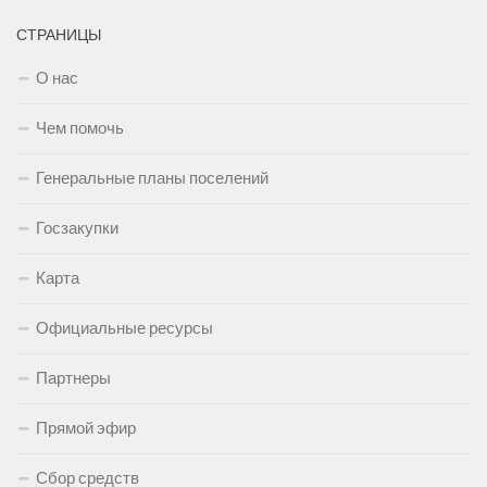
СТРАНИЦЫ
О нас
Чем помочь
Генеральные планы поселений
Госзакупки
Карта
Официальные ресурсы
Партнеры
Прямой эфир
Сбор средств