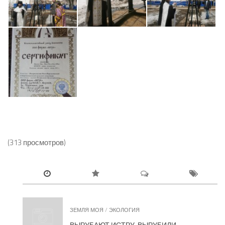
(313 просмотров)
ЗЕМЛЯ МОЯ
/
ЭКОЛОГИЯ
ВЫРУБАЮТ ИСТРУ, ВЫРУБИЛИ