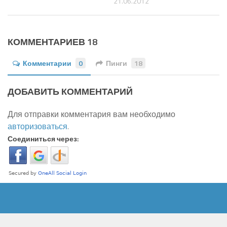
21.06.2012
КОММЕНТАРИЕВ 18
Комментарии
0
Пинги
18
ДОБАВИТЬ КОММЕНТАРИЙ
Для отправки комментария вам необходимо
авторизоваться
.
Соединиться через: