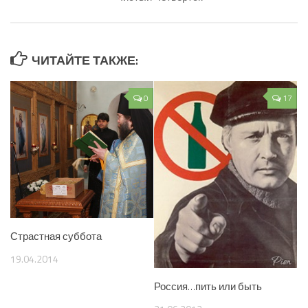
ЧИТАЙТЕ ТАКЖЕ:
0
17
Страстная суббота
19.04.2014
Россия…пить или быть