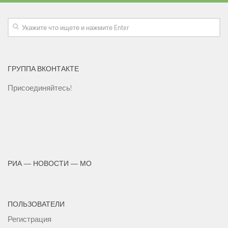
ГРУППА ВКОНТАКТЕ
Присоединяйтесь!
РИА — НОВОСТИ — МО
ПОЛЬЗОВАТЕЛИ
Регистрация