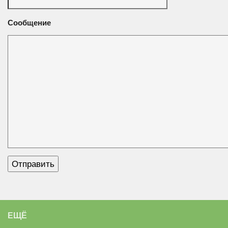
Сообщение
ЕЩЁ