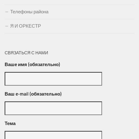
Телефоны района
Я И ОРКЕСТР
СВЯЗАТЬСЯ С НАМИ
Ваше имя (обязательно)
Ваш e-mail (обязательно)
Тема