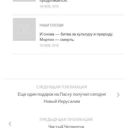
продолжается.
18 ФЕВ, 2016
НАШИ СОСЕДИ
И снова — битва за культуру и природу.
Мортон — смерть.
18 ФЕВ, 2016
СЛЕДУЮЩАЯ ПУБЛИКАЦИЯ
Еще один подарок на Пасху получил сегодня
Новый Иерусалим
ПРЕДЫДУЩАЯ ПУБЛИКАЦИЯ
Чистый Четверток