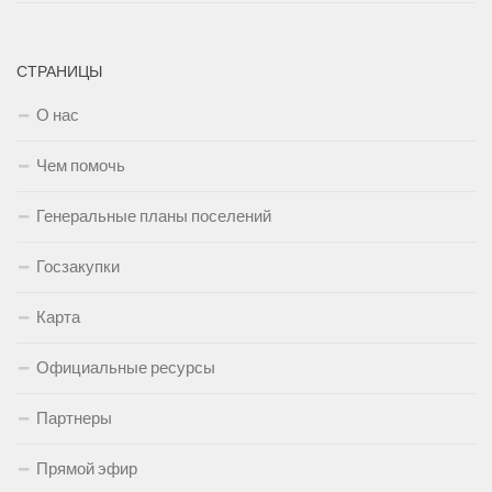
СТРАНИЦЫ
О нас
Чем помочь
Генеральные планы поселений
Госзакупки
Карта
Официальные ресурсы
Партнеры
Прямой эфир