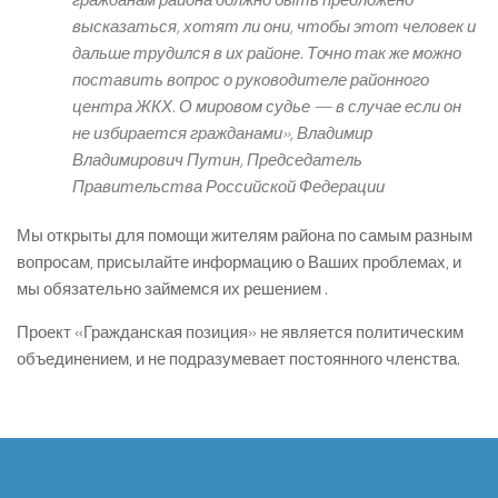
высказаться, хотят ли они, чтобы этот человек и
дальше трудился в их районе. Точно так же можно
поставить вопрос о руководителе районного
центра ЖКХ. О мировом судье — в случае если он
не избирается гражданами», Владимир
Владимирович Путин, Председатель
Правительства Российской Федерации
Мы открыты для помощи жителям района по самым разным
вопросам, присылайте информацию о Ваших проблемах, и
мы обязательно займемся их решением .
Проект «Гражданская позиция» не является политическим
объединением, и не подразумевает постоянного членства.