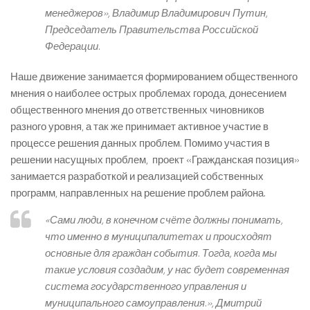
менеджеров», Владимир Владимирович Путин,
Председатель Правительства Российской
Федерации.
Наше движение занимается формированием общественного
мнения о наиболее острых проблемах города, донесением
общественного мнения до ответственных чиновников
разного уровня, а так же принимает активное участие в
процессе решения данных проблем. Помимо участия в
решении насущных проблем, проект «Гражданская позиция»
занимается разработкой и реализацией собственных
программ, направленных на решение проблем района.
«Сами люди, в конечном счёте должны понимать,
что именно в муниципалитетах и происходят
основные для граждан события. Тогда, когда мы
такие условия создадим, у нас будет современная
система государственного управления и
муниципального самоуправления.», Дмитрий