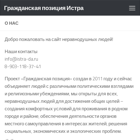
Гражданская позиция Истра
О НАС
Добро пожаловать на сайт неравнодушных людей!
Наши контакты
info@istra-da.ru
8-903-118-37-41
Проект «Гражданская позиция» создан в 2011 году и сейчас
объединяет людей с различными политическими взглядами
и религиозными убеждениями, мы открыты для всех,
неравнодушных людей для достижения общих целей –
создания комфортных условий для проживания в родном
городе и районе, обеспечения деятельности органов
местного самоуправления в интересах жителей, решения
социальных, экономических и экологических проблем.