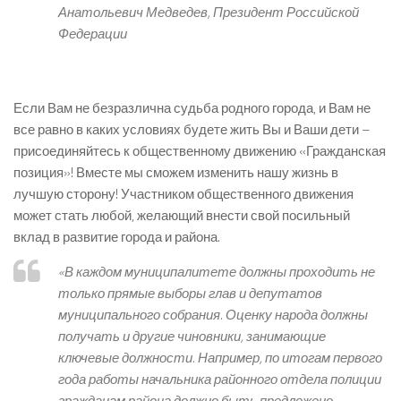
Анатольевич Медведев, Президент Российской
Федерации
Если Вам не безразлична судьба родного города, и Вам не
все равно в каких условиях будете жить Вы и Ваши дети –
присоединяйтесь к общественному движению «Гражданская
позиция»! Вместе мы сможем изменить нашу жизнь в
лучшую сторону! Участником общественного движения
может стать любой, желающий внести свой посильный
вклад в развитие города и района.
«В каждом муниципалитете должны проходить не
только прямые выборы глав и депутатов
муниципального собрания. Оценку народа должны
получать и другие чиновники, занимающие
ключевые должности. Например, по итогам первого
года работы начальника районного отдела полиции
гражданам района должно быть предложено