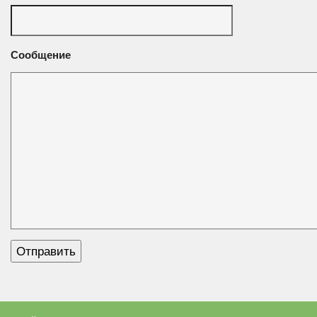
Сообщение