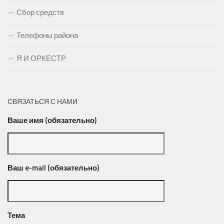
Сбор средств
Телефоны района
Я И ОРКЕСТР
СВЯЗАТЬСЯ С НАМИ
Ваше имя (обязательно)
Ваш e-mail (обязательно)
Тема