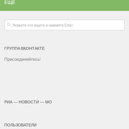
ЕЩЁ
ГРУППА ВКОНТАКТЕ
Присоединяйтесь!
РИА — НОВОСТИ — МО
ПОЛЬЗОВАТЕЛИ