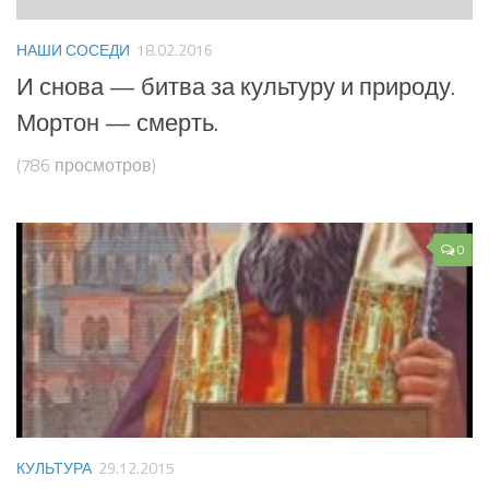
НАШИ СОСЕДИ
18.02.2016
И снова — битва за культуру и природу.
Мортон — смерть.
(786 просмотров)
0
КУЛЬТУРА
29.12.2015