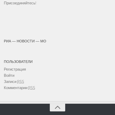
Присоединяйтесь!
РИА — НОВОСТИ — МО
ПОЛЬЗОВАТЕЛИ
Регистрация
Войти
Записи
RSS
Комментарии
RSS