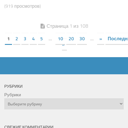
(919 просмотров)
Страница 1 из 108
1
2
3
4
5
...
10
20
30
...
»
Последн
»
РУБРИКИ
Рубрики
СВЕЖИЕ КОММЕНТАРИИ