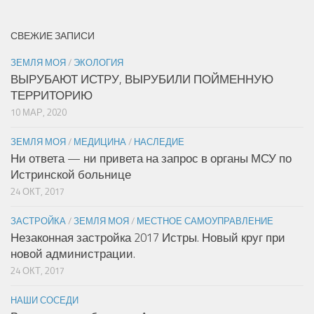
СВЕЖИЕ ЗАПИСИ
ЗЕМЛЯ МОЯ
/
ЭКОЛОГИЯ
ВЫРУБАЮТ ИСТРУ, ВЫРУБИЛИ ПОЙМЕННУЮ
ТЕРРИТОРИЮ
10 МАР, 2020
ЗЕМЛЯ МОЯ
/
МЕДИЦИНА
/
НАСЛЕДИЕ
Ни ответа — ни привета на запрос в органы МСУ по
Истринской больнице
24 ОКТ, 2017
ЗАСТРОЙКА
/
ЗЕМЛЯ МОЯ
/
МЕСТНОЕ САМОУПРАВЛЕНИЕ
Незаконная застройка 2017 Истры. Новый круг при
новой администрации.
24 ОКТ, 2017
НАШИ СОСЕДИ