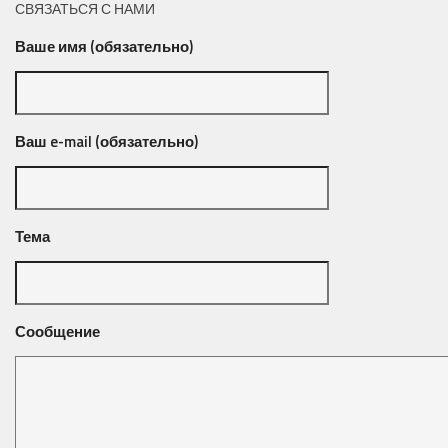
СВЯЗАТЬСЯ С НАМИ
Ваше имя (обязательно)
Ваш e-mail (обязательно)
Тема
Сообщение