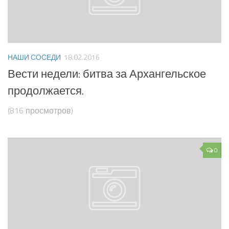
НАШИ СОСЕДИ
18.02.2016
Вести недели: битва за Архангельское
продолжается.
(816 просмотров)
0