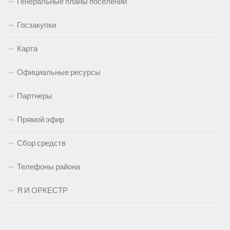
Генеральные планы поселений
Госзакупки
Карта
Официальные ресурсы
Партнеры
Прямой эфир
Сбор средств
Телефоны района
Я И ОРКЕСТР