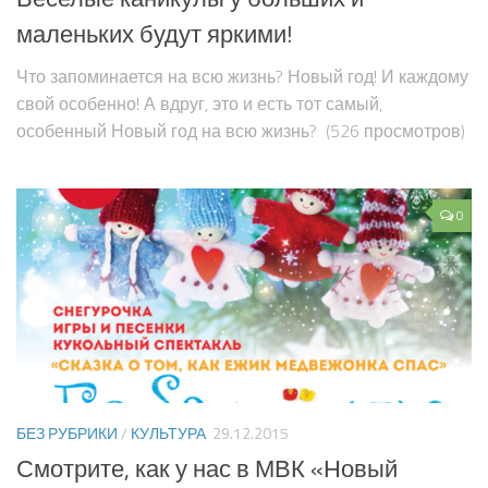
маленьких будут яркими!
Что запоминается на всю жизнь? Новый год! И каждому
свой особенно! А вдруг, это и есть тот самый,
особенный Новый год на всю жизнь? (526 просмотров)
0
БЕЗ РУБРИКИ
/
КУЛЬТУРА
29.12.2015
Смотрите, как у нас в МВК «Новый