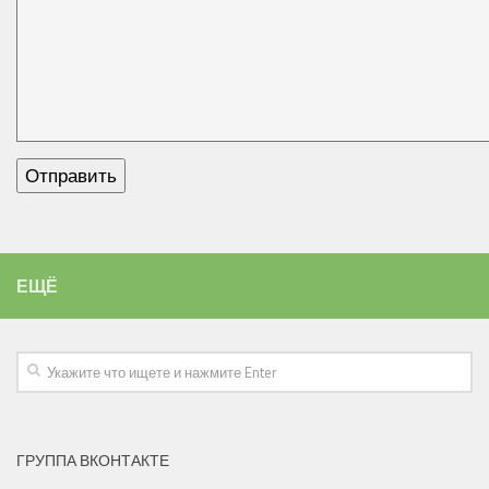
ЕЩЁ
ГРУППА ВКОНТАКТЕ