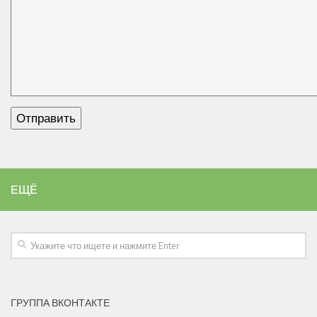
ЕЩЁ
ГРУППА ВКОНТАКТЕ