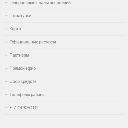
Генеральные планы поселений
Госзакупки
Карта
Официальные ресурсы
Партнеры
Прямой эфир
Сбор средств
Телефоны района
Я И ОРКЕСТР