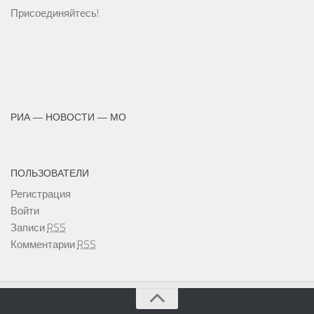
Присоединяйтесь!
РИА — НОВОСТИ — МО
ПОЛЬЗОВАТЕЛИ
Регистрация
Войти
Записи
RSS
Комментарии
RSS