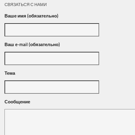
СВЯЗАТЬСЯ С НАМИ
Ваше имя (обязательно)
Ваш e-mail (обязательно)
Тема
Сообщение