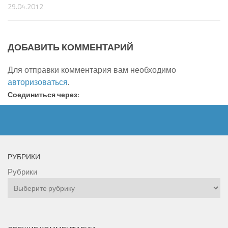
29.04.2012
ДОБАВИТЬ КОММЕНТАРИЙ
Для отправки комментария вам необходимо
авторизоваться
.
Соединиться через:
РУБРИКИ
Рубрики