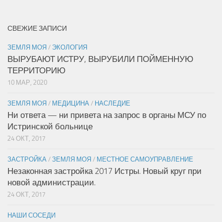
СВЕЖИЕ ЗАПИСИ
ЗЕМЛЯ МОЯ
/
ЭКОЛОГИЯ
ВЫРУБАЮТ ИСТРУ, ВЫРУБИЛИ ПОЙМЕННУЮ
ТЕРРИТОРИЮ
10 МАР, 2020
ЗЕМЛЯ МОЯ
/
МЕДИЦИНА
/
НАСЛЕДИЕ
Ни ответа — ни привета на запрос в органы МСУ по
Истринской больнице
24 ОКТ, 2017
ЗАСТРОЙКА
/
ЗЕМЛЯ МОЯ
/
МЕСТНОЕ САМОУПРАВЛЕНИЕ
Незаконная застройка 2017 Истры. Новый круг при
новой администрации.
24 ОКТ, 2017
НАШИ СОСЕДИ