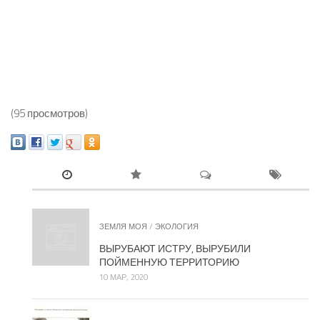
(95 просмотров)
ЗЕМЛЯ МОЯ
/
ЭКОЛОГИЯ
ВЫРУБАЮТ ИСТРУ, ВЫРУБИЛИ
ПОЙМЕННУЮ ТЕРРИТОРИЮ
10 МАР, 2020