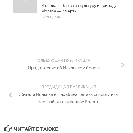
И снова — битва за культуру и природу.
Мортон — смерть.
18 ФЕВ, 2016
СЛЕДУЮЩАЯ ПУБЛИКАЦИЯ
Продолжение об Исковском болоте
ПРЕДЫДУЩАЯ ПУБЛИКАЦИЯ
Жители Исакова и Нахабина пытаются спасти от
застройки клюквенное болото
ЧИТАЙТЕ ТАКЖЕ: