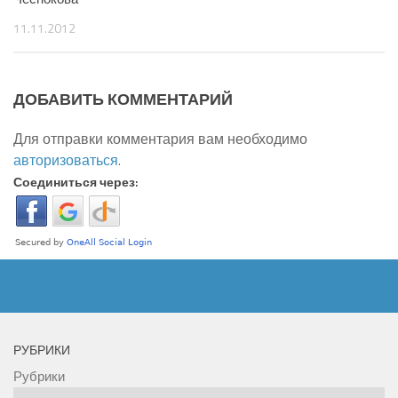
11.11.2012
ДОБАВИТЬ КОММЕНТАРИЙ
Для отправки комментария вам необходимо
авторизоваться
.
Соединиться через:
РУБРИКИ
Рубрики