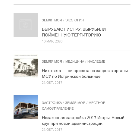
ЗЕМЛЯ МОЯ
/
ЭКОЛОГИЯ
ВЫРУБАЮТ ИСТРУ, ВЫРУБИЛИ
ПОЙМЕННУЮ ТЕРРИТОРИЮ
10 МАР, 2020
ЗЕМЛЯ МОЯ
/
МЕДИЦИНА
/
НАСЛЕДИЕ
Ни ответа — ни привета на запрос в органы
МСУ по Истринской больнице
24 ОКТ, 2017
ЗАСТРОЙКА
/
ЗЕМЛЯ МОЯ
/
МЕСТНОЕ
САМОУПРАВЛЕНИЕ
Незаконная застройка 2017 Истры. Новый
круг при новой администрации.
24 ОКТ, 2017