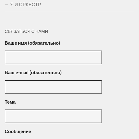
Я И ОРКЕСТР
СВЯЗАТЬСЯ С НАМИ
Ваше имя (обязательно)
Ваш e-mail (обязательно)
Тема
Сообщение