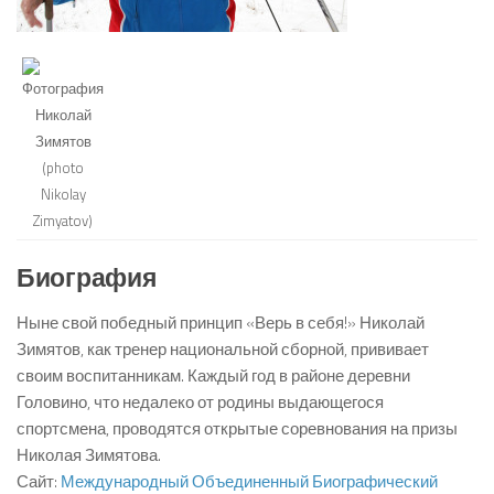
Биография
Ныне свой победный принцип «Верь в себя!» Николай
Зимятов, как тренер национальной сборной, прививает
своим воспитанникам. Каждый год в районе деревни
Головино, что недалеко от родины выдающегося
спортсмена, проводятся открытые соревнования на призы
Николая Зимятова.
Сайт:
Международный Объединенный Биографический