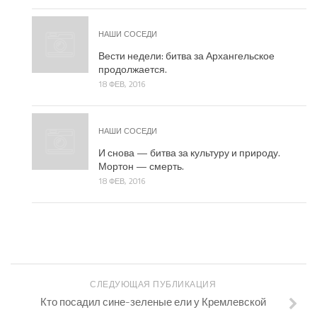
НАШИ СОСЕДИ
Вести недели: битва за Архангельское
продолжается.
18 ФЕВ, 2016
НАШИ СОСЕДИ
И снова — битва за культуру и природу.
Мортон — смерть.
18 ФЕВ, 2016
СЛЕДУЮЩАЯ ПУБЛИКАЦИЯ
Кто посадил сине-зеленые ели у Кремлевской