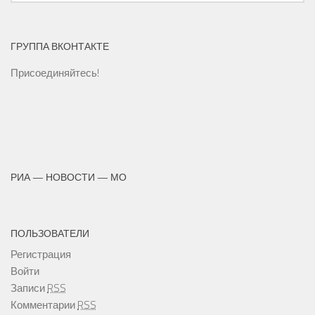
ГРУППА ВКОНТАКТЕ
Присоединяйтесь!
РИА — НОВОСТИ — МО
ПОЛЬЗОВАТЕЛИ
Регистрация
Войти
Записи
RSS
Комментарии
RSS