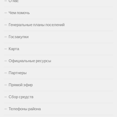
О нас
Чем помочь
Генеральные планы поселений
Госзакупки
Карта
Официальные ресурсы
Партнеры
Прямой эфир
Сбор средств
Телефоны района