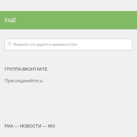
ЕЩЁ
ГРУППА ВКОНТАКТЕ
Присоединяйтесь!
РИА — НОВОСТИ — МО