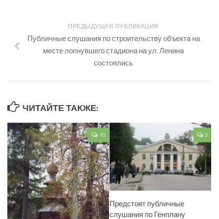
ПРЕДЫДУЩАЯ ПУБЛИКАЦИЯ
Публичные слушания по строительству объекта на
месте лопнувшего стадиона на ул. Ленина
состоялись
ЧИТАЙТЕ ТАКЖЕ:
10
3
Предстоят публичные
слушания по Генплану