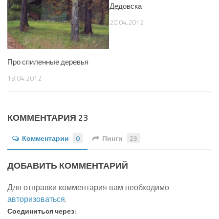
Дедовска
20.04.2012
Про спиленные деревья
13.04.2012
КОММЕНТАРИЯ 23
Комментарии
0
Пинги
23
ДОБАВИТЬ КОММЕНТАРИЙ
Для отправки комментария вам необходимо
авторизоваться
.
Соединиться через: