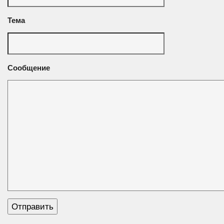
Тема
Сообщение