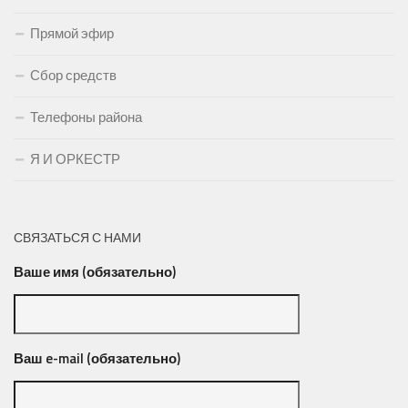
Прямой эфир
Сбор средств
Телефоны района
Я И ОРКЕСТР
СВЯЗАТЬСЯ С НАМИ
Ваше имя (обязательно)
Ваш e-mail (обязательно)