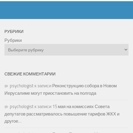
РУБРИКИ
Рубрики
СВЕЖИЕ КОММЕНТАРИИ
psychologist
к записи
Реконструкцию собора в Новом
Иерусалиме могут приостановить на полгода
psychologist
к записи
15 мая на комиссиях Совета
депутатов рассматривалось повышение тарифов ЖКХ и
другое…