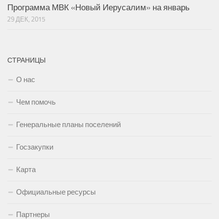
Программа МВК «Новый Иерусалим» на январь
29 ДЕК, 2015
СТРАНИЦЫ
О нас
Чем помочь
Генеральные планы поселений
Госзакупки
Карта
Официальные ресурсы
Партнеры