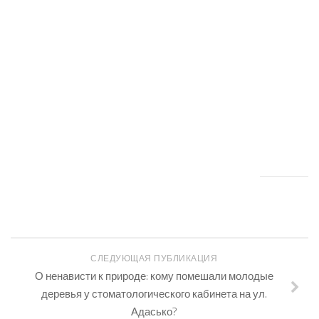
СЛЕДУЮЩАЯ ПУБЛИКАЦИЯ
О ненависти к природе: кому помешали молодые
деревья у стоматологического кабинета на ул.
Адасько?