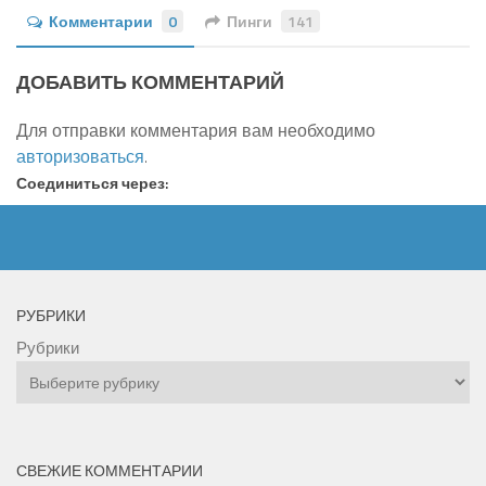
Комментарии
0
Пинги
141
ДОБАВИТЬ КОММЕНТАРИЙ
Для отправки комментария вам необходимо
авторизоваться
.
Соединиться через:
РУБРИКИ
Рубрики
СВЕЖИЕ КОММЕНТАРИИ