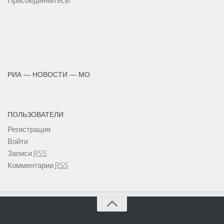
Присоединяйтесь!
РИА — НОВОСТИ — МО
ПОЛЬЗОВАТЕЛИ
Регистрация
Войти
Записи
RSS
Комментарии
RSS