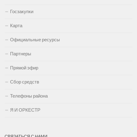
Госзакупки
Карта
Официальные ресурсы
Партнеры
Прямой эфир
Сбор средств
Телефоны района
Я И ОРКЕСТР
СВЯЗАТЬСЯ С НАМИ