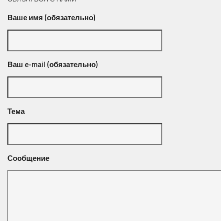
Ваше имя (обязательно)
Ваш e-mail (обязательно)
Тема
Сообщение