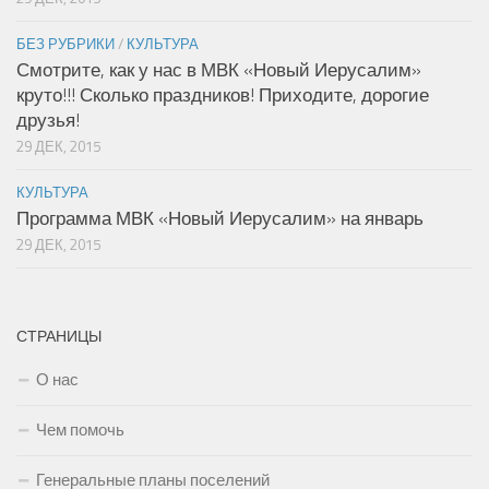
БЕЗ РУБРИКИ
/
КУЛЬТУРА
Смотрите, как у нас в МВК «Новый Иерусалим»
круто!!! Сколько праздников! Приходите, дорогие
друзья!
29 ДЕК, 2015
КУЛЬТУРА
Программа МВК «Новый Иерусалим» на январь
29 ДЕК, 2015
СТРАНИЦЫ
О нас
Чем помочь
Генеральные планы поселений