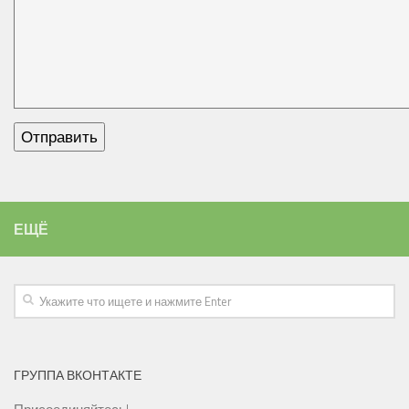
ЕЩЁ
ГРУППА ВКОНТАКТЕ