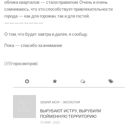
облика кварталов — стали правилом. Очень и очень
сомневаюсь, что это способствует привлекательности
города — как для горожан, так и для гостей.
————————
О том, что будет завтра и далее, я сообщу.
Пока — спасибо за внимание
(359 просмотров)
ЗЕМЛЯ МОЯ
/
ЭКОЛОГИЯ
ВЫРУБАЮТ ИСТРУ, ВЫРУБИЛИ
ПОЙМЕННУЮ ТЕРРИТОРИЮ
10 МАР, 2020