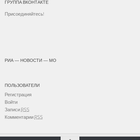
ГРУППА ВКОНТАКТЕ
Присоединяйтесь!
РИА — НОВОСТИ — МО
ПОЛЬЗОВАТЕЛИ
Регистрация
Войти
Записи
RSS
Комментарии
RSS