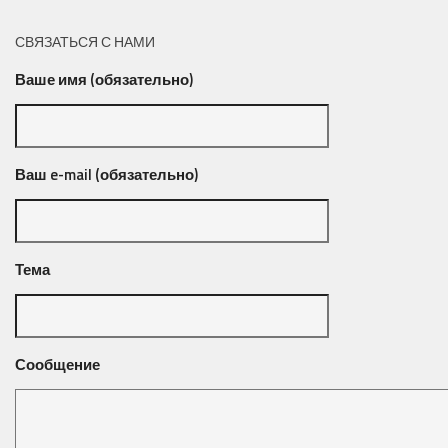
СВЯЗАТЬСЯ С НАМИ
Ваше имя (обязательно)
Ваш e-mail (обязательно)
Тема
Сообщение