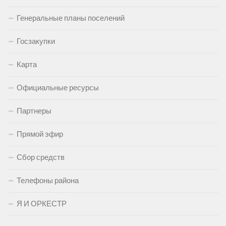
Генеральные планы поселений
Госзакупки
Карта
Официальные ресурсы
Партнеры
Прямой эфир
Сбор средств
Телефоны района
Я И ОРКЕСТР