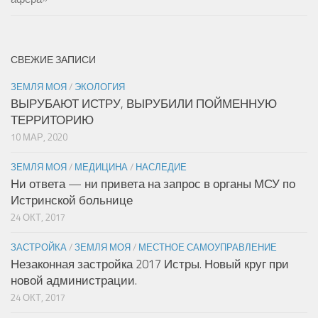
СВЕЖИЕ ЗАПИСИ
ЗЕМЛЯ МОЯ
/
ЭКОЛОГИЯ
ВЫРУБАЮТ ИСТРУ, ВЫРУБИЛИ ПОЙМЕННУЮ
ТЕРРИТОРИЮ
10 МАР, 2020
ЗЕМЛЯ МОЯ
/
МЕДИЦИНА
/
НАСЛЕДИЕ
Ни ответа — ни привета на запрос в органы МСУ по
Истринской больнице
24 ОКТ, 2017
ЗАСТРОЙКА
/
ЗЕМЛЯ МОЯ
/
МЕСТНОЕ САМОУПРАВЛЕНИЕ
Незаконная застройка 2017 Истры. Новый круг при
новой администрации.
24 ОКТ, 2017