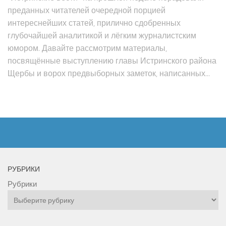
преданных читателей очередной порцией
интереснейших статей, прилично сдобренных
глубочайшей аналитикой и лёгким журналистским
юмором. Давайте рассмотрим материалы,
посвящённые выступлению главы Истринского района
Щербы и ворох предвыборных заметок, написанных...
РУБРИКИ
Рубрики