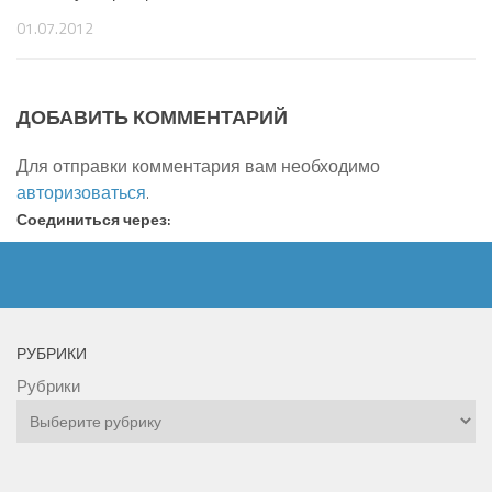
01.07.2012
ДОБАВИТЬ КОММЕНТАРИЙ
Для отправки комментария вам необходимо
авторизоваться
.
Соединиться через:
РУБРИКИ
Рубрики