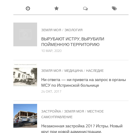
ЗЕМЛЯ МОЯ
/
ЭКОЛОГИЯ
ВЫРУБАЮТ ИСТРУ, ВЫРУБИЛИ
ПОЙМЕННУЮ ТЕРРИТОРИЮ
10 МАР, 2020
ЗЕМЛЯ МОЯ
/
МЕДИЦИНА
/
НАСЛЕДИЕ
Ни ответа — ни привета на запрос в органы
МСУ по Истринской больнице
24 ОКТ, 2017
ЗАСТРОЙКА
/
ЗЕМЛЯ МОЯ
/
МЕСТНОЕ
САМОУПРАВЛЕНИЕ
Незаконная застройка 2017 Истры. Новый
круг при новой администрации.