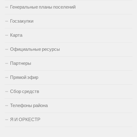
Генеральные планы поселений
Госзакупки
Карта
Официальные ресурсы
Партнеры
Прямой эфир
Сбор средств
Телефоны района
Я И ОРКЕСТР