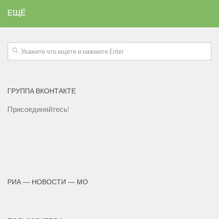
ЕЩЁ
ГРУППА ВКОНТАКТЕ
Присоединяйтесь!
РИА — НОВОСТИ — МО