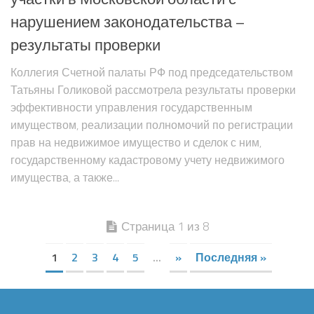
нарушением законодательства –
результаты проверки
Коллегия Счетной палаты РФ под председательством
Татьяны Голиковой рассмотрела результаты проверки
эффективности управления государственным
имуществом, реализации полномочий по регистрации
прав на недвижимое имущество и сделок с ним,
государственному кадастровому учету недвижимого
имущества, а также...
Страница 1 из 8
1
2
3
4
5
...
»
Последняя »