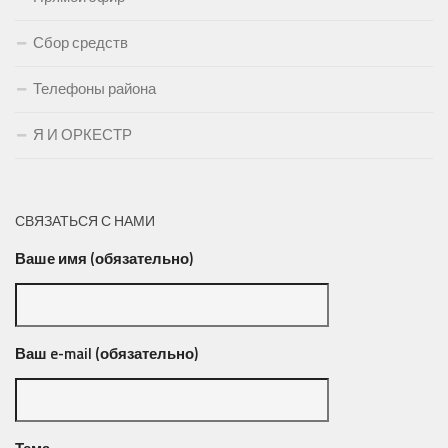
Сбор средств
Телефоны района
Я И ОРКЕСТР
СВЯЗАТЬСЯ С НАМИ
Ваше имя (обязательно)
Ваш e-mail (обязательно)