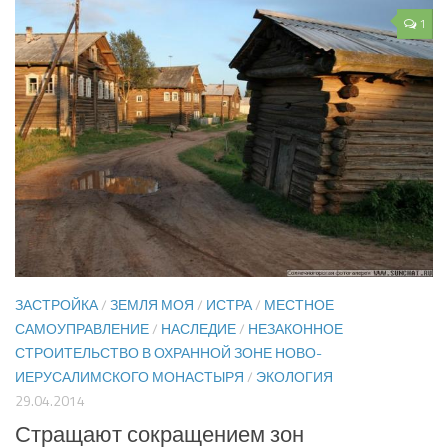
1
ЗАСТРОЙКА
/
ЗЕМЛЯ МОЯ
/
ИСТРА
/
МЕСТНОЕ
САМОУПРАВЛЕНИЕ
/
НАСЛЕДИЕ
/
НЕЗАКОННОЕ
СТРОИТЕЛЬСТВО В ОХРАННОЙ ЗОНЕ НОВО-
ИЕРУСАЛИМСКОГО МОНАСТЫРЯ
/
ЭКОЛОГИЯ
29.04.2014
Стращают сокращением зон