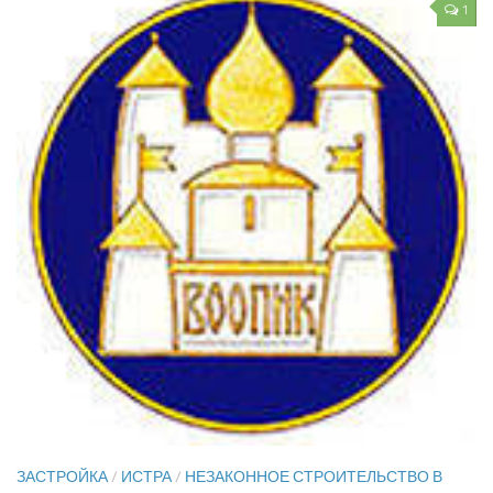
1
ЗАСТРОЙКА
/
ИСТРА
/
НЕЗАКОННОЕ СТРОИТЕЛЬСТВО В