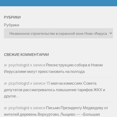
РУБРИКИ
Рубрики
СВЕЖИЕ КОММЕНТАРИИ
psychologist
к записи
Реконструкцию собора в Новом
Иерусалиме могут приостановить на полгода
psychologist
к записи
15 мая на комиссиях Совета
депутатов рассматривалось повышение тарифов ЖКХ и
другое…
psychologist
к записи
Письмо Президенту Медведеву от
жителей деревень Верхуртово, Лыщево — «Большая