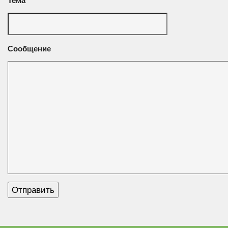
Тема
Сообщение