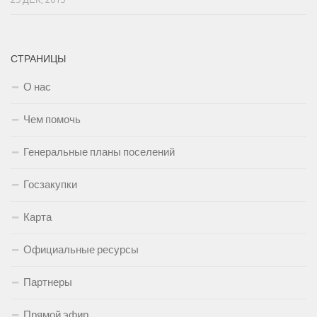
СТРАНИЦЫ
О нас
Чем помочь
Генеральные планы поселений
Госзакупки
Карта
Официальные ресурсы
Партнеры
Прямой эфир