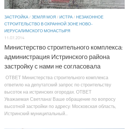
ЗАСТРОЙКА
/
ЗЕМЛЯ МОЯ
/
ИСТРА
/
НЕЗАКОННОЕ
СТРОИТЕЛЬСТВО В ОХРАННОЙ ЗОНЕ НОВО-
ИЕРУСАЛИМСКОГО МОНАСТЫРЯ
11.07.2014
Министерство строительного комплекса:
администрация Истринского района
застройку с нами не согласовала
ОТВЕТ Министерства строительного комплекса
ответило на депутатский запрос по строительству
высоток на истринских огородах. ОТВЕТ
Уважаемая Светлана! Ваше обращение по вопросу
высотной застройки по адресу: Московская область,
Истринский муниципальный...