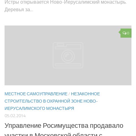
Истры открывается Ново-Иерусалимский монастырь.
Деревья за...
0
МЕСТНОЕ САМОУПРАВЛЕНИЕ
/
НЕЗАКОННОЕ
СТРОИТЕЛЬСТВО В ОХРАННОЙ ЗОНЕ НОВО-
ИЕРУСАЛИМСКОГО МОНАСТЫРЯ
05.02.2014
Управление Росимущества продавало
участки в Московской области с